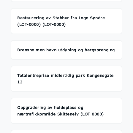
Restaurering av Stabbur fra Logn Søndre
(LOT-0000) (LOT-0000)
Brensholmen havn utdyping og bergsprenging
Totalentreprise midlertidig park Kongensgate
13
Oppgradering av holdeplass og
nærtrafikkområde Skittenelv (LOT-0000)