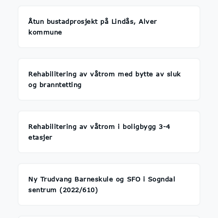
Åtun bustadprosjekt på Lindås, Alver
kommune
Rehabilitering av våtrom med bytte av sluk
og branntetting
Rehabilitering av våtrom i boligbygg 3-4
etasjer
Ny Trudvang Barneskule og SFO i Sogndal
sentrum (2022/610)