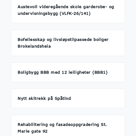
Austevoll videregående skole garderobe- og
undervisningsbygg (VLFK-26/141)
Bofellesskap og livsløpstilpassede boliger
Brokelandsheia
Boligbygg BBB med 12 leiligheter (BBB1)
Nytt skitrekk på Spåtind
Rehabilitering og fasadeoppgradering St.
Marie gate 92