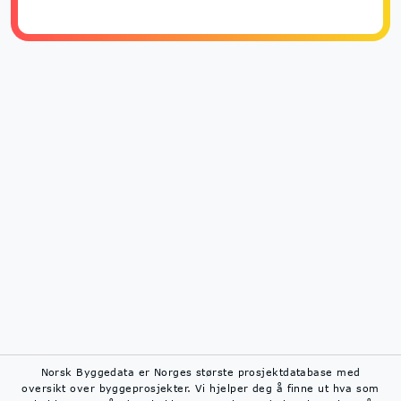
Norsk Byggedata er Norges største prosjektdatabase med
oversikt over byggeprosjekter. Vi hjelper deg å finne ut hva som