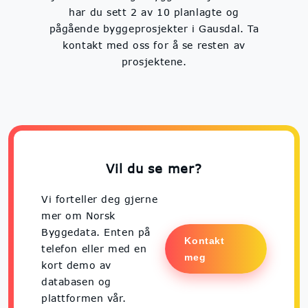
har du sett 2 av 10 planlagte og
pågående byggeprosjekter i Gausdal. Ta
kontakt med oss for å se resten av
prosjektene.
Vil du se mer?
Vi forteller deg gjerne
mer om Norsk
Byggedata. Enten på
Kontakt
telefon eller med en
meg
kort demo av
databasen og
plattformen vår.