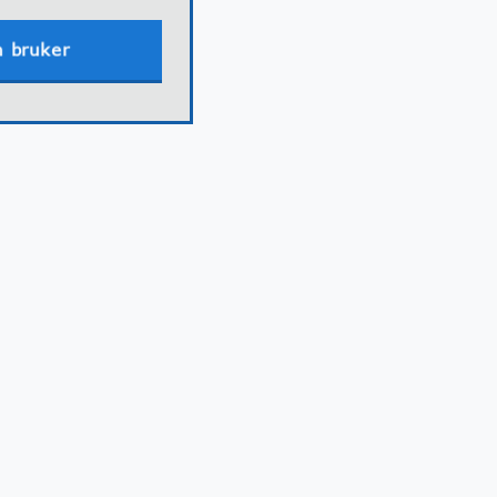
n bruker