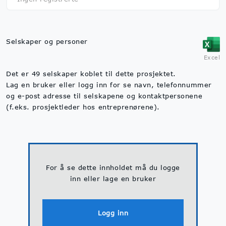
Selskaper og personer
Excel
Det er 49 selskaper koblet til dette prosjektet.
Lag en bruker eller logg inn for se navn, telefonnummer
og e-post adresse til selskapene og kontaktpersonene
(f.eks. prosjektleder hos entreprenørene).
For å se dette innholdet må du logge
inn eller lage en bruker
Logg inn