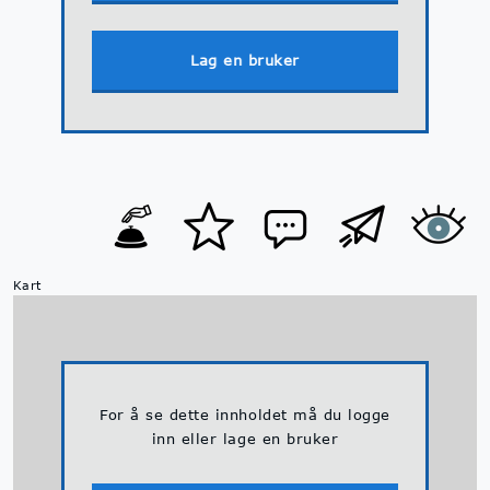
Lag en bruker
Kart
For å se dette innholdet må du logge
inn eller lage en bruker