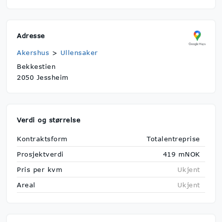
Adresse
Akershus
>
Ullensaker
Bekkestien
2050 Jessheim
Verdi og størrelse
Kontraktsform
Totalentreprise
Prosjektverdi
419 mNOK
Pris per kvm
Ukjent
Areal
Ukjent