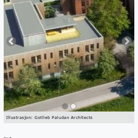
Illustrasjon: Gotlieb Paludan Architects