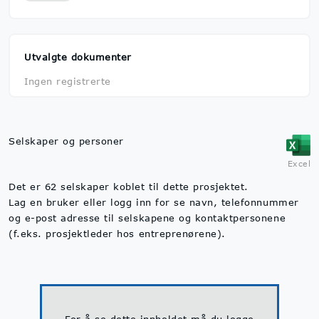
Utvalgte dokumenter
Ingen registrerte
Selskaper og personer
Excel
Det er 62 selskaper koblet til dette prosjektet.
Lag en bruker eller logg inn for se navn, telefonnummer
og e-post adresse til selskapene og kontaktpersonene
(f.eks. prosjektleder hos entreprenørene).