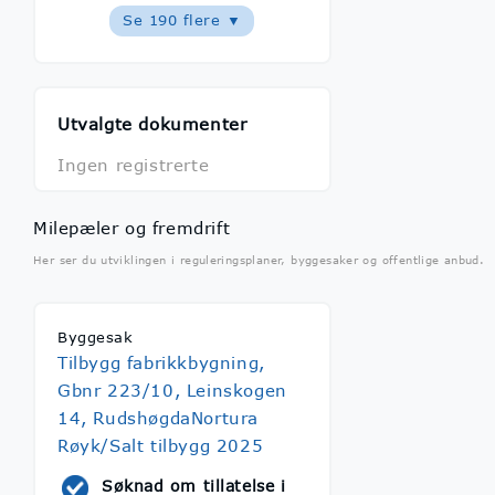
Se 190 flere ▼
Utvalgte dokumenter
Ingen registrerte
Milepæler og fremdrift
Her ser du utviklingen i reguleringsplaner, byggesaker og offentlige anbud.
Byggesak
Tilbygg fabrikkbygning,
Gbnr 223/10, Leinskogen
14, RudshøgdaNortura
Røyk/Salt tilbygg 2025
Søknad om tillatelse i