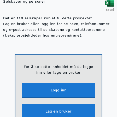
Selskaper og personer
Excel
Det er 118 selskaper koblet til dette prosjektet.
Lag en bruker eller logg inn for se navn, telefonnummer
og e-post adresse til selskapene og kontaktpersonene
(f.eks. prosjektleder hos entreprenørene).
For å se dette innholdet må du logge
inn eller lage en bruker
Logg inn
Lag en bruker