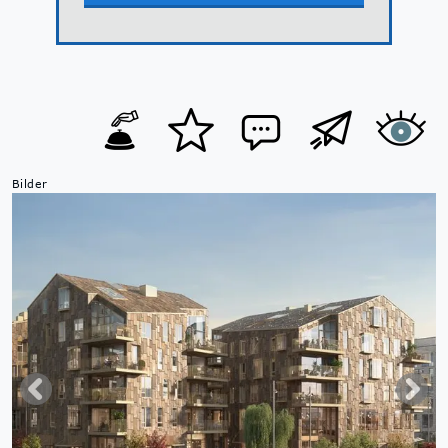
Bilder