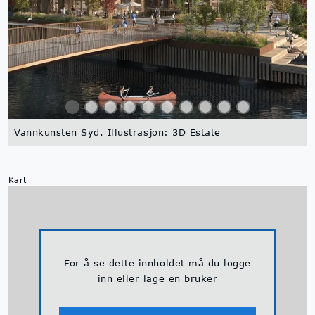
Vannkunsten Syd. Illustrasjon: 3D Estate
Kart
For å se dette innholdet må du logge
inn eller lage en bruker