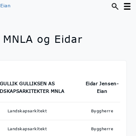
Eian
MNLA og Eidar
GULLIK GULLIKSEN AS
Eidar Jensen-
DSKAPSARKITEKTER MNLA
Eian
Landskapsarkitekt
Byggherre
Landskapsarkitekt
Byggherre